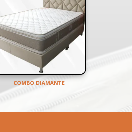
COMBO DIAMANTE