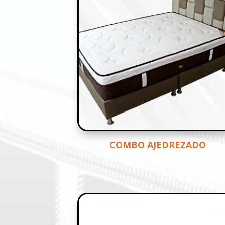
COMBO AJEDREZADO