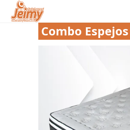
Combo Espejos 