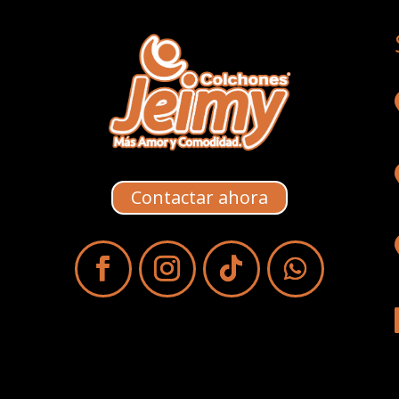
Contactar ahora