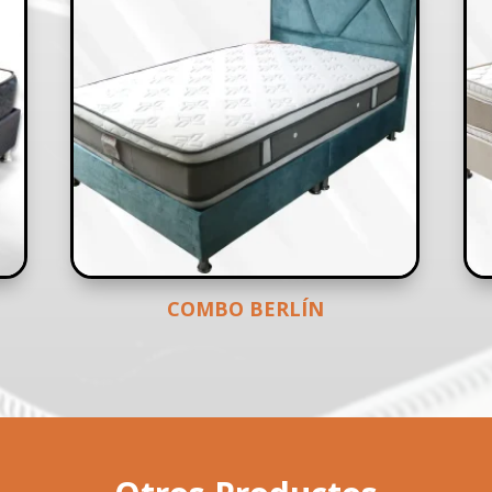
COMBO BERLÍN