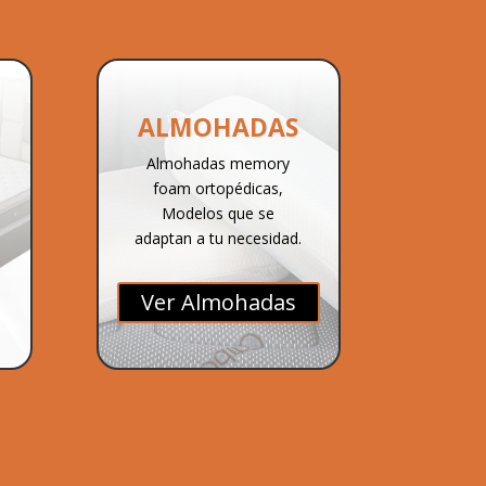
ALMOHADAS
Almohadas memory
foam ortopédicas,
Modelos que se
adaptan a tu necesidad.
Ver Almohadas