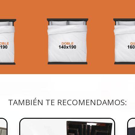
TAMBIÉN TE RECOMENDAMOS: