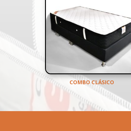
COMBO CLÁSICO