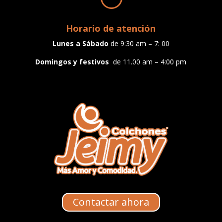
Horario de atención
Lunes a
Sábado
de 9:30 am – 7: 00
Domingos y festivos
de 11.00 am – 4:00 pm
Contactar ahora