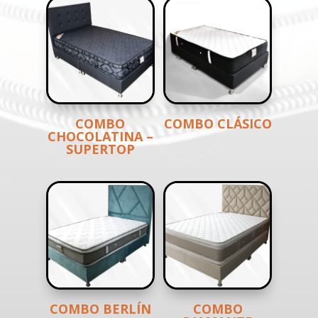
COMBO
COMBO CLÁSICO
CHOCOLATINA –
SUPERTOP
COMBO BERLÍN
COMBO