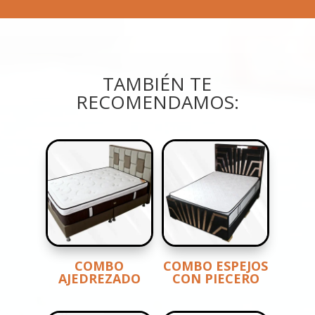
TAMBIÉN TE
RECOMENDAMOS:
COMBO
COMBO ESPEJOS
AJEDREZADO
CON PIECERO