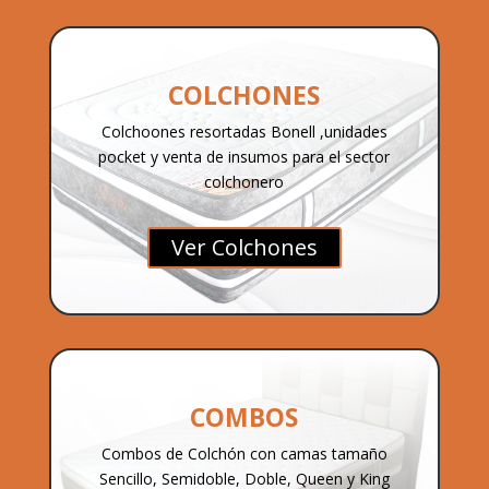
COLCHONES
Colchoones resortadas Bonell ,unidades
pocket y venta de insumos para el sector
colchonero
Ver Colchones
COMBOS
Combos de Colchón con camas tamaño
Sencillo, Semidoble, Doble, Queen y King