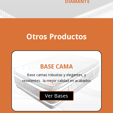
DIAMANTE
Otros Productos
BASE CAMA
Base camas robustas y elegantes, y
resistentes. la mejor calidad en acabados
Ver Bases