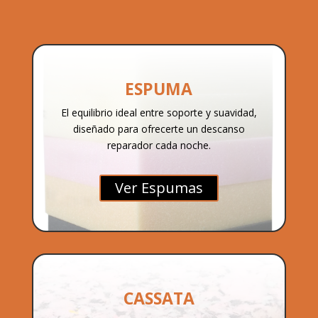
ESPUMA
El equilibrio ideal entre soporte y suavidad,
diseñado para ofrecerte un descanso
reparador cada noche.
Ver Espumas
CASSATA