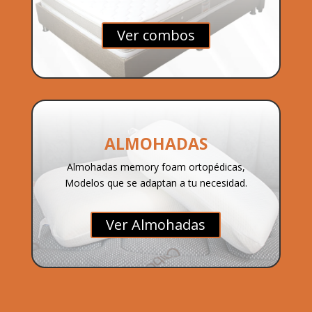
Ver combos
ALMOHADAS
Almohadas memory foam ortopédicas,
Modelos que se adaptan a tu necesidad.
Ver Almohadas