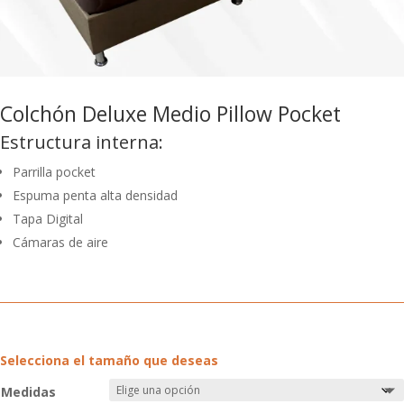
Colchón Deluxe Medio Pillow Pocket
Estructura interna:
Parrilla pocket
Espuma penta alta densidad
Tapa Digital
Cámaras de aire
Selecciona el tamaño que deseas
Medidas