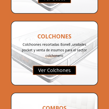
COLCHONES
Colchoones resortadas Bonell ,unidades
pocket y venta de insumos para el sector
colchonero
Ver Colchones
COMBOS