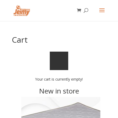
Cart
Your cart is currently empty!
New in store