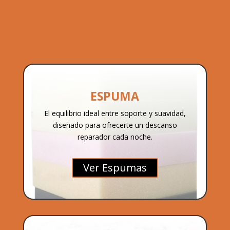
ESPUMA
El equilibrio ideal entre soporte y suavidad,
diseñado para ofrecerte un descanso
reparador cada noche.
Ver Espumas