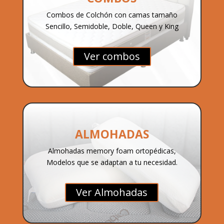
Combos de Colchón con camas tamaño
Sencillo, Semidoble, Doble, Queen y King
Ver combos
ALMOHADAS
Almohadas memory foam ortopédicas,
Modelos que se adaptan a tu necesidad.
Ver Almohadas