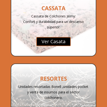
CASSATA
Cassata de Colchones Jeimy:
Confort y durabilidad para un descanso
superior.
Ver Casata
RESORTES
Unidades resortadas Bonell ,unidades pocket
y venta de insumos para el sector
colchonero.