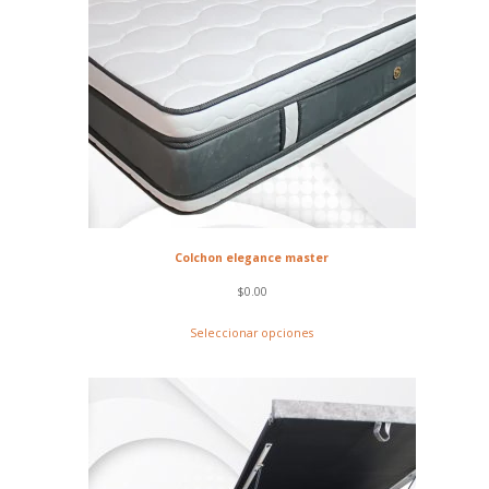
Colchon elegance master
$
0.00
Seleccionar opciones