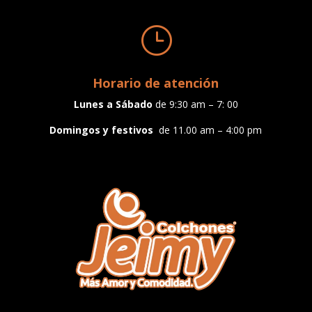
}
Horario de atención
Lunes a
Sábado
de 9:30 am – 7: 00
Domingos y festivos
de 11.00 am – 4:00 pm