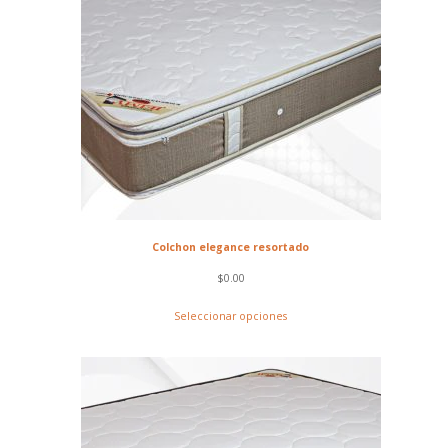
Colchon elegance resortado
$
0.00
Seleccionar opciones