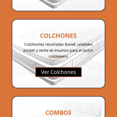
COLCHONES
Colchoones resortadas Bonell ,unidades
pocket y venta de insumos para el sector
colchonero
Ver Colchones
COMBOS