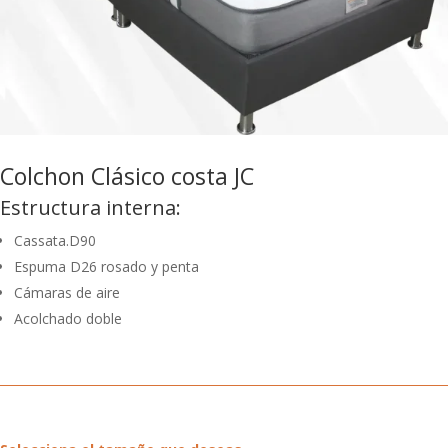
Colchon Clásico costa JC
Estructura interna:
Cassata.D90
Espuma D26 rosado y penta
Cámaras de aire
Acolchado doble