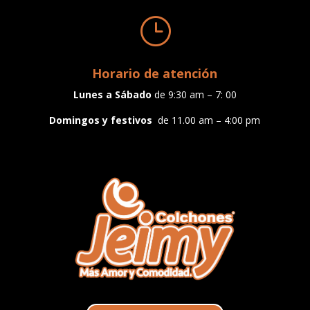
}
Horario de atención
Lunes a
Sábado
de 9:30 am – 7: 00
Domingos y festivos
de 11.00 am – 4:00 pm