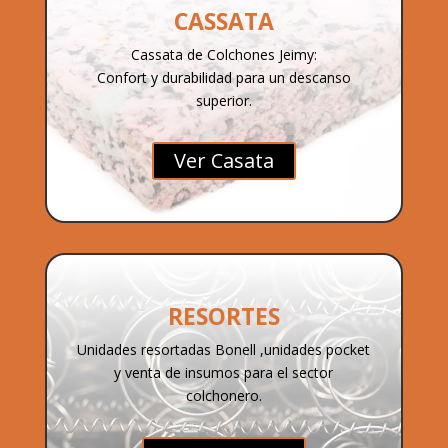
CASSATA
Cassata de Colchones Jeimy:
Confort y durabilidad para un descanso
superior.
Ver Casata
RESORTES
Unidades resortadas Bonell ,unidades pocket
y venta de insumos para el sector
colchonero.