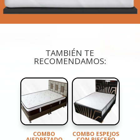
TAMBIÉN TE
RECOMENDAMOS:
COMBO
COMBO ESPEJOS
AJEDREZADO
CON PIECERO