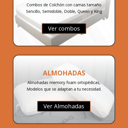
Combos de Colchón con camas tamaño
Sencillo, Semidoble, Doble, Queen y King
Ver combos
ALMOHADAS
Almohadas memory foam ortopédicas,
Modelos que se adaptan a tu necesidad.
Ver Almohadas