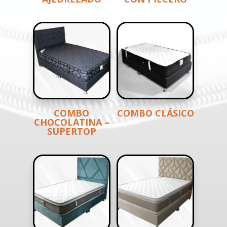
COMBO
COMBO CLÁSICO
CHOCOLATINA –
SUPERTOP