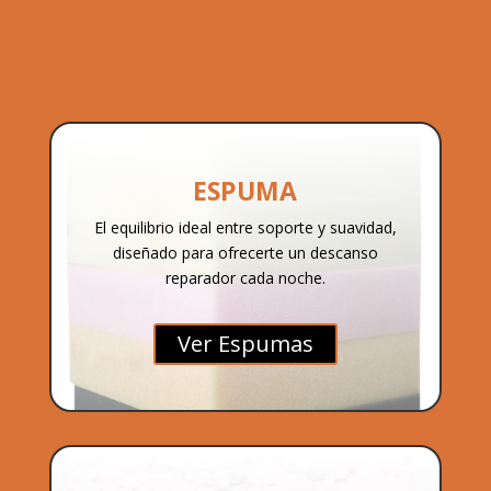
ESPUMA
El equilibrio ideal entre soporte y suavidad,
diseñado para ofrecerte un descanso
reparador cada noche.
Ver Espumas